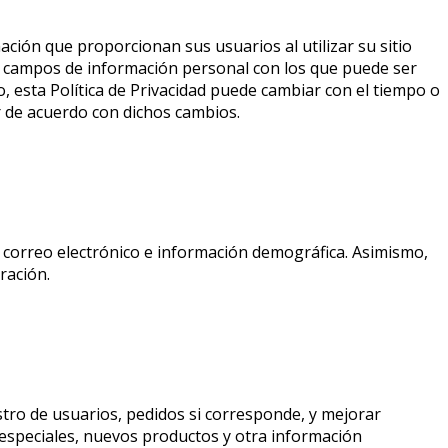
ción que proporcionan sus usuarios al utilizar su sitio
e campos de información personal con los que puede ser
 esta Política de Privacidad puede cambiar con el tiempo o
 de acuerdo con dichos cambios.
correo electrónico e información demográfica. Asimismo,
ración.
stro de usuarios, pedidos si corresponde, y mejorar
s especiales, nuevos productos y otra información