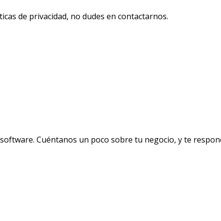
icas de privacidad, no dudes en contactarnos.
software. Cuéntanos un poco sobre tu negocio, y te respon