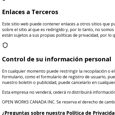
Enlaces a Terceros
Este sitio web puede contener enlaces a otros sitios que 
sobre el sitio al que es redirigido y, por lo tanto, no somo
están sujetos a sus propias políticas de privacidad, por lo
Control de su información personal
En cualquier momento puede restringir la recopilación o el
formulario, como el formulario de registro de usuario, pue
nuestro boletín o publicidad, puede cancelarlo en cualqui
Esta empresa no venderá, cederá ni distribuirá información
OPEN WORKS CANADA INC. Se reserva el derecho de cambiar
¿Preguntas sobre nuestra Política de Privacida