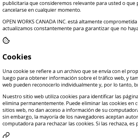
publicitaria que consideremos relevante para usted o que 
cancelarse en cualquier momento.
OPEN WORKS CANADA INC. está altamente comprometida con
actualizamos constantemente para garantizar que no haya
Cookies
Una cookie se refiere a un archivo que se envía con el prop
luego para obtener información sobre el tráfico web, y tambi
web pueden reconocerlo individualmente y, por lo tanto, br
Nuestro sitio web utiliza cookies para identificar las página
elimina permanentemente. Puede eliminar las cookies en c
sitios web, no dan acceso a información de su computadora
sin embargo, la mayoría de los navegadores aceptan autom
computadora para rechazar las cookies. Si las rechaza, es 