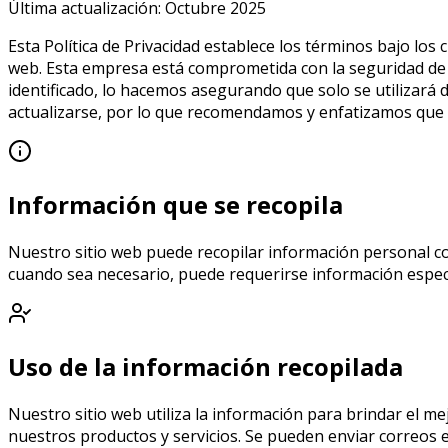
Última actualización: Octubre 2025
Esta Política de Privacidad establece los términos bajo lo
web. Esta empresa está comprometida con la seguridad de
identificado, lo hacemos asegurando que solo se utilizará
actualizarse, por lo que recomendamos y enfatizamos que 
Información que se recopila
Nuestro sitio web puede recopilar información personal c
cuando sea necesario, puede requerirse información especí
Uso de la información recopilada
Nuestro sitio web utiliza la información para brindar el m
nuestros productos y servicios. Se pueden enviar correos e