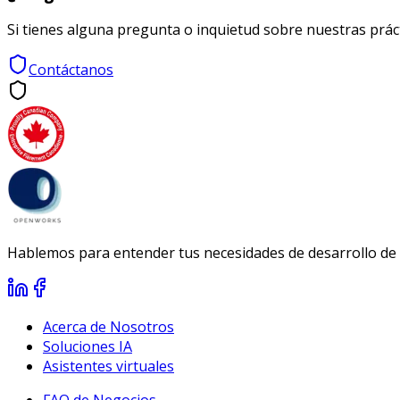
Si tienes alguna pregunta o inquietud sobre nuestras práct
Contáctanos
Hablemos para entender tus necesidades de desarrollo de 
Acerca de Nosotros
Soluciones IA
Asistentes virtuales