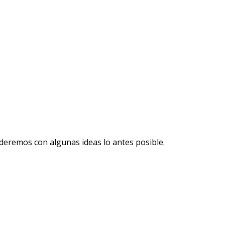
deremos con algunas ideas lo antes posible.