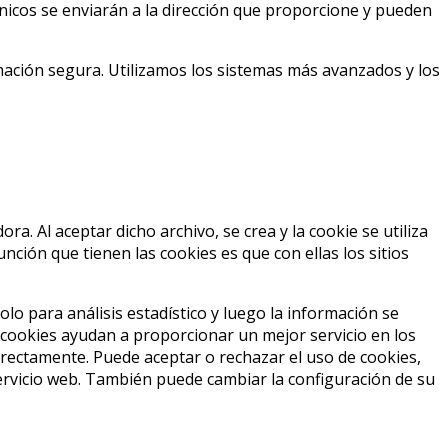
nicos se enviarán a la dirección que proporcione y pueden
ión segura. Utilizamos los sistemas más avanzados y los
. Al aceptar dicho archivo, se crea y la cookie se utiliza
unción que tienen las cookies es que con ellas los sitios
solo para análisis estadístico y luego la información se
ookies ayudan a proporcionar un mejor servicio en los
rectamente. Puede aceptar o rechazar el uso de cookies,
ervicio web. También puede cambiar la configuración de su