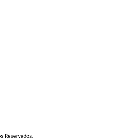
s Reservados.